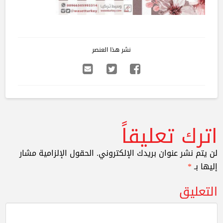
نشر هذا العنصر
اترك تعليقاً
لن يتم نشر عنوان بريدك الإلكتروني.
الحقول الإلزامية مشار
إليها بـ
*
التعليق