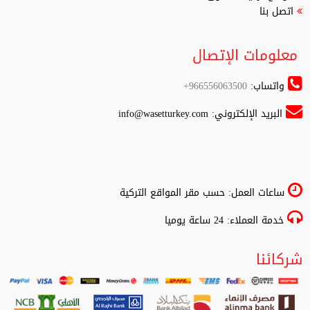
اتصل بنا
معلومات الإتصال
واتساب:
966556063500+
البريد الإلكتروني:
info@wasetturkey.com
ساعات العمل: حسب مقر المواقع التركية
خدمة العملاء: 24 ساعة يوميا
شركائنا