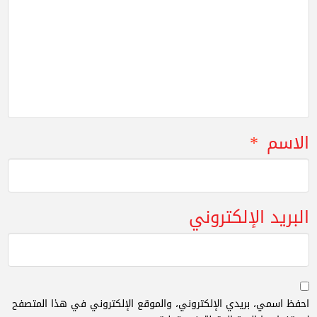
الاسم
*
البريد الإلكتروني
احفظ اسمي، بريدي الإلكتروني، والموقع الإلكتروني في هذا المتصفح