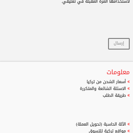
لاستخدامها المرة المقبلة في تعليقي.
معلومات
أسعار الشحن من تركيا
الاسئلة الشائعة والمتكررة
طريقة الطلب
الآلة الحاسبة (تحويل العملة)
مواقع تركية للتسوق