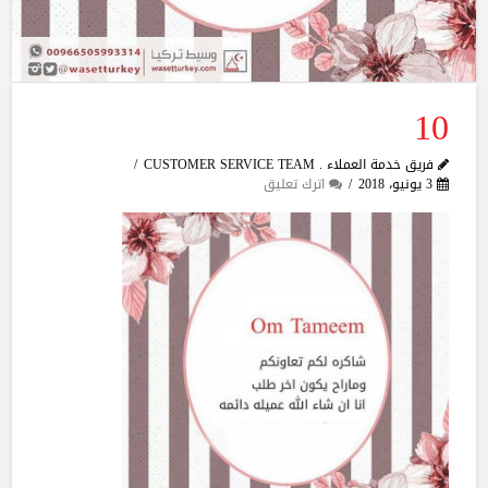
10
فريق خدمة العملاء . CUSTOMER SERVICE TEAM
3 يونيو، 2018
اترك تعليق