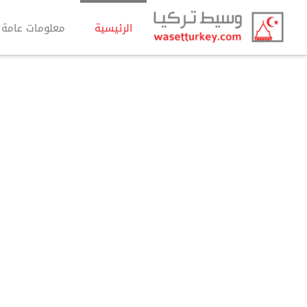
وسيط
الرئيسية
معلومات عامة
تركيا