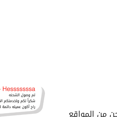
ن من المواقع