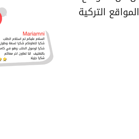
المواقع التركية