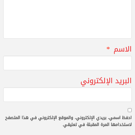
الاسم
*
البريد الإلكتروني
احفظ اسمي، بريدي الإلكتروني، والموقع الإلكتروني في هذا المتصفح
لاستخدامها المرة المقبلة في تعليقي.