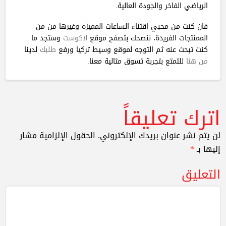
الرياضي الفاخر والجودة العالية.
فان كنت من محبي اقتناء الساعات المميزه وغيرها من من
الممنتجات الفريدة، ننصحك بتصفح موقع
لاكوست
وستجد ما
كنت تبحث عنه ثم التوجه لموقع وسيط تركيا ورفع
طلبك
لدينا
من هنا
للتمتع بتجربة تسوق مثالية معنا.
اترك تعليقاً
لن يتم نشر عنوان بريدك الإلكتروني.
الحقول الإلزامية مشار
إليها بـ
*
التعليق