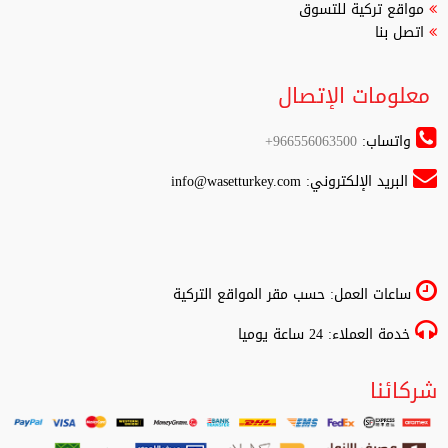
مواقع تركية للتسوق
اتصل بنا
معلومات الإتصال
واتساب:
966556063500+
البريد الإلكتروني:
info@wasetturkey.com
ساعات العمل: حسب مقر المواقع التركية
خدمة العملاء: 24 ساعة يوميا
شركائنا