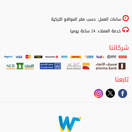
ساعات العمل: حسب مقر المواقع التركية
خدمة العملاء: 24 ساعة يوميا
شركائنا
تابعنا