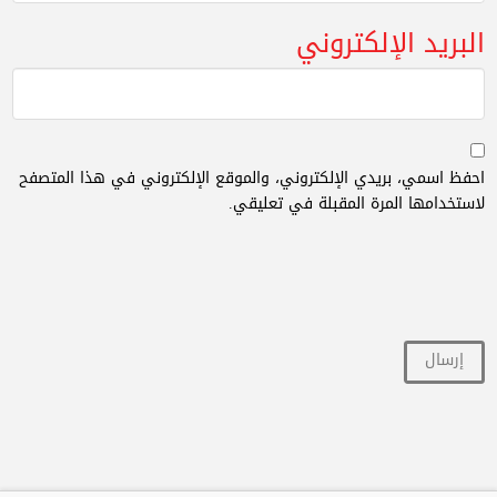
البريد الإلكتروني
احفظ اسمي، بريدي الإلكتروني، والموقع الإلكتروني في هذا المتصفح
لاستخدامها المرة المقبلة في تعليقي.