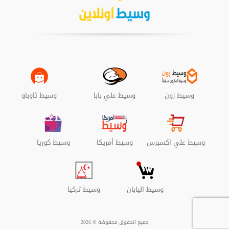
وسيط زون
وسيط علي بابا
وسيط تاوباو
وسيط علي اكسبرس
وسيط أمريكا
وسيط كوريا
وسيط اليابان
وسيط تركيا
جميع الحقوق محفوظة ©
2026