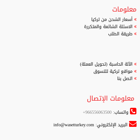
معلومات
أسعار الشحن من تركيا
الاسئلة الشائعة والمتكررة
طريقة الطلب
الآلة الحاسبة (تحويل العملة)
مواقع تركية للتسوق
اتصل بنا
معلومات الإتصال
واتساب:
966556063500+
البريد الإلكتروني:
info@wasetturkey.com