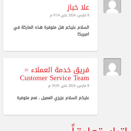
علا خباز
8 مارس، 2024 على 9:14 م
السلام عليكم هل متوفرة هذه الماركة في
اميريكا
فريق خدمة العملاء =
Customer Service Team
8 مارس، 2024 على 10:01 م
عليكم السلام عزيزي العميل ، نعم متوفرة