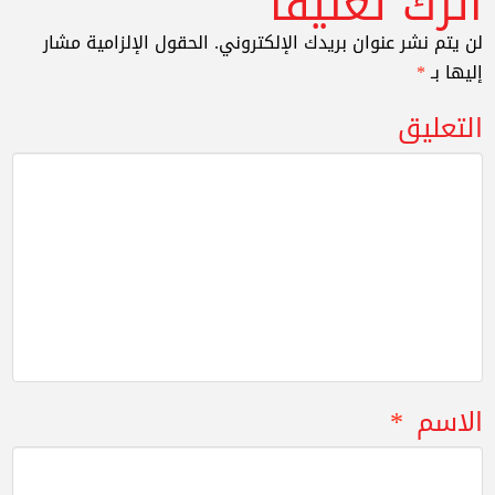
اترك تعليقاً
لن يتم نشر عنوان بريدك الإلكتروني.
الحقول الإلزامية مشار
إليها بـ
*
التعليق
الاسم
*